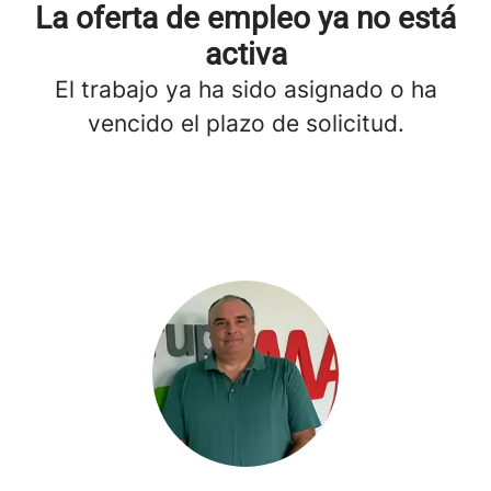
La oferta de empleo ya no está
activa
El trabajo ya ha sido asignado o ha
vencido el plazo de solicitud.