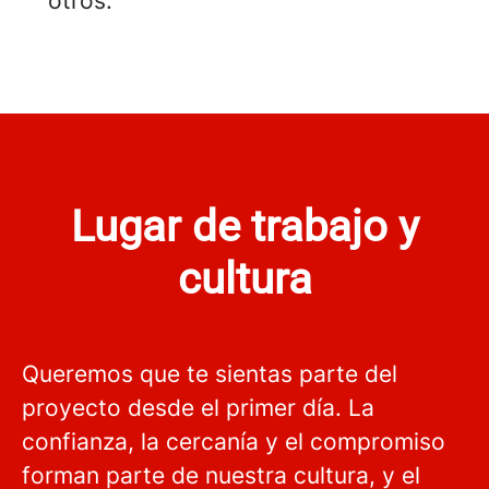
otros.
Lugar de trabajo y
cultura
Queremos que te sientas parte del
proyecto desde el primer día. La
confianza, la cercanía y el compromiso
forman parte de nuestra cultura, y el