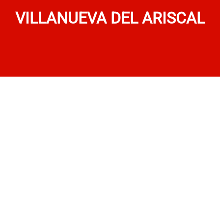
VILLANUEVA DEL ARISCAL