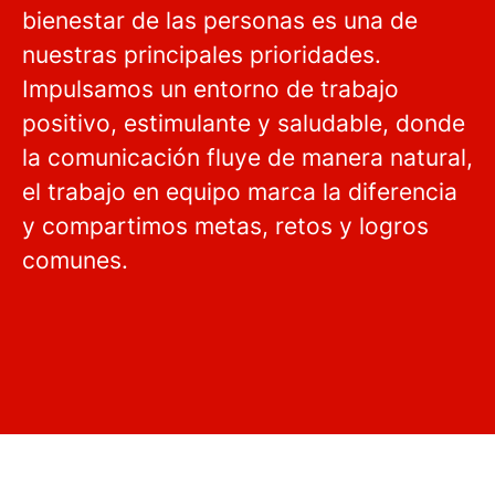
bienestar de las personas es una de
nuestras principales prioridades.
Impulsamos un entorno de trabajo
positivo, estimulante y saludable, donde
la comunicación fluye de manera natural,
el trabajo en equipo marca la diferencia
y compartimos metas, retos y logros
comunes.