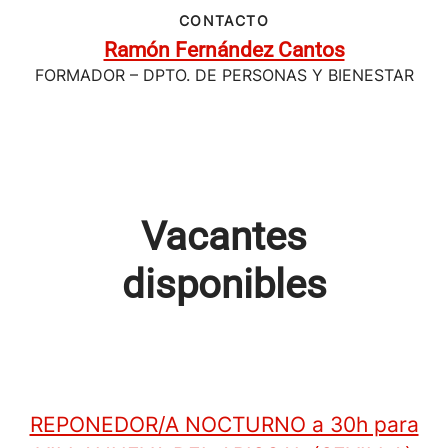
CONTACTO
Ramón Fernández Cantos
FORMADOR – DPTO. DE PERSONAS Y BIENESTAR
Vacantes
disponibles
REPONEDOR/A NOCTURNO a 30h para