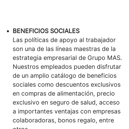
BENEFICIOS SOCIALES
Las políticas de apoyo al trabajador
son una de las líneas maestras de la
estrategia empresarial de Grupo MAS.
Nuestros empleados pueden disfrutar
de un amplio catálogo de beneficios
sociales como descuentos exclusivos
en compras de alimentación, precio
exclusivo en seguro de salud, acceso
a importantes ventajas con empresas
colaboradoras, bonos regalo, entre