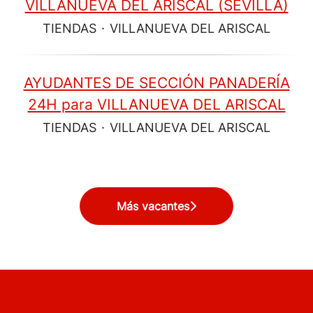
VILLANUEVA DEL ARISCAL (SEVILLA)
TIENDAS
·
VILLANUEVA DEL ARISCAL
AYUDANTES DE SECCIÓN PANADERÍA
24H para VILLANUEVA DEL ARISCAL
TIENDAS
·
VILLANUEVA DEL ARISCAL
Más vacantes