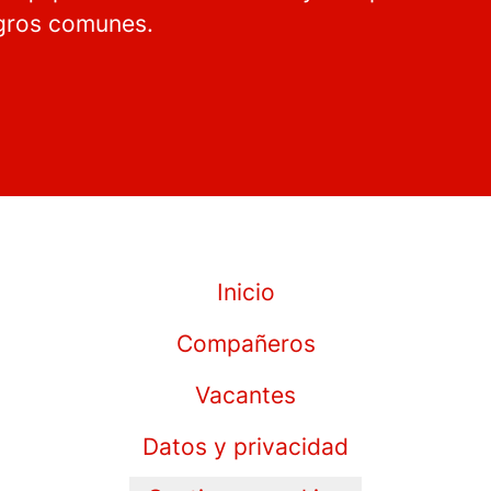
ogros comunes.
Inicio
Compañeros
Vacantes
Datos y privacidad