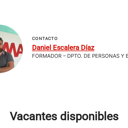
CONTACTO
Daniel Escalera Díaz
FORMADOR – DPTO. DE PERSONAS Y 
Vacantes disponibles