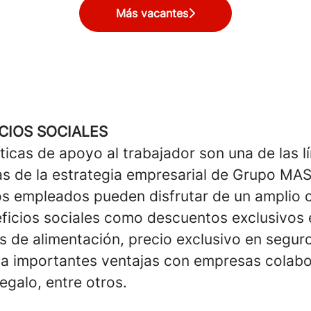
Más vacantes
CIOS SOCIALES
íticas de apoyo al trabajador son una de las l
s de la estrategia empresarial de Grupo MAS
s empleados pueden disfrutar de un amplio 
ficios sociales como descuentos exclusivos 
 de alimentación, precio exclusivo en seguro
a importantes ventajas con empresas colabo
egalo, entre otros.