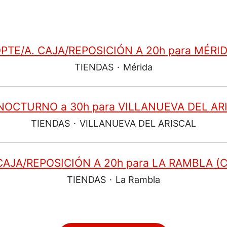
PTE/A. CAJA/REPOSICIÓN A 20h para MÉRI
TIENDAS
·
Mérida
OCTURNO a 30h para VILLANUEVA DEL ARI
TIENDAS
·
VILLANUEVA DEL ARISCAL
CAJA/REPOSICIÓN A 20h para LA RAMBLA 
TIENDAS
·
La Rambla