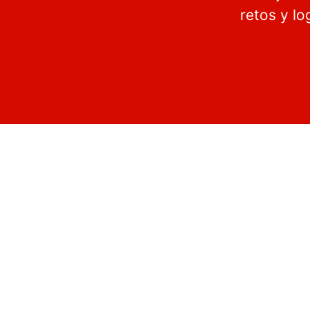
retos y l