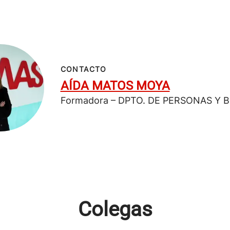
CONTACTO
AÍDA MATOS MOYA
Formadora – DPTO. DE PERSONAS Y 
Colegas