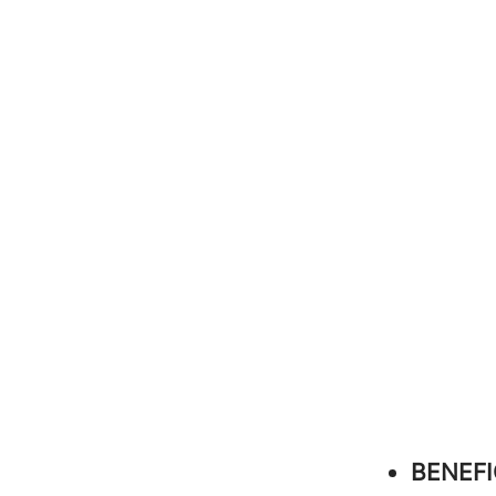
BENEFI