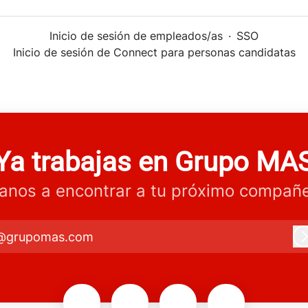
Inicio de sesión de empleados/as
·
SSO
Inicio de sesión de Connect para personas candidatas
Ya trabajas en Grupo MA
anos a encontrar a tu próximo compañe
@grupomas.com