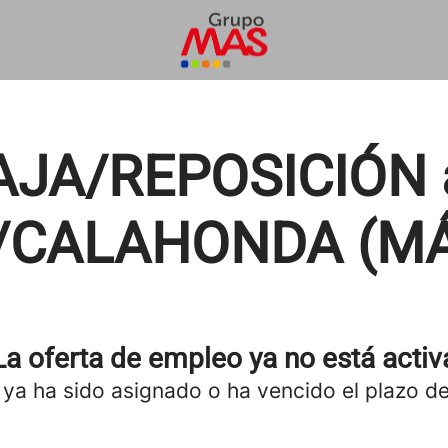
JA/REPOSICIÓN a
/CALAHONDA (M
La oferta de empleo ya no está activ
 ya ha sido asignado o ha vencido el plazo de