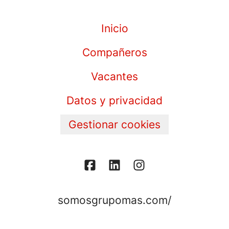
Inicio
Compañeros
Vacantes
Datos y privacidad
Gestionar cookies
somosgrupomas.com/