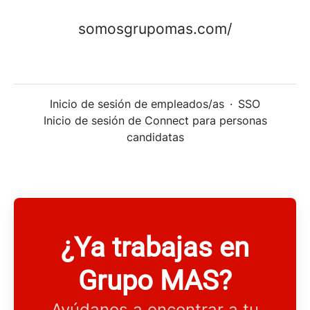
somosgrupomas.com/
Inicio de sesión de empleados/as
·
SSO
Inicio de sesión de Connect para personas
candidatas
¿Ya trabajas en
Grupo MAS?
Ayúdanos a encontrar a tu