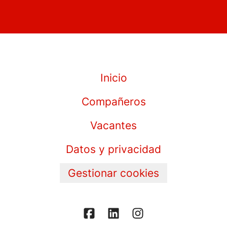
Inicio
Compañeros
Vacantes
Datos y privacidad
Gestionar cookies