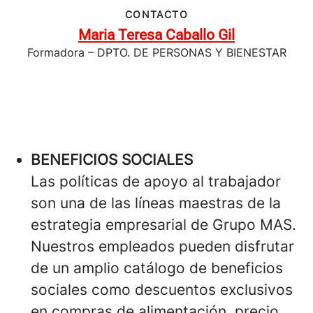
CONTACTO
Maria Teresa Caballo Gil
Formadora – DPTO. DE PERSONAS Y BIENESTAR
BENEFICIOS SOCIALES
Las políticas de apoyo al trabajador
son una de las líneas maestras de la
estrategia empresarial de Grupo MAS.
Nuestros empleados pueden disfrutar
de un amplio catálogo de beneficios
sociales como descuentos exclusivos
en compras de alimentación, precio