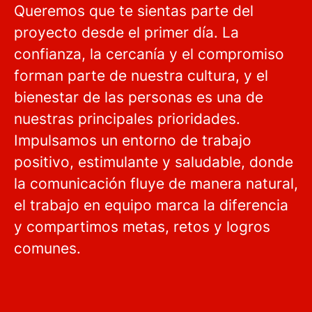
Queremos que te sientas parte del
proyecto desde el primer día. La
confianza, la cercanía y el compromiso
forman parte de nuestra cultura, y el
bienestar de las personas es una de
nuestras principales prioridades.
Impulsamos un entorno de trabajo
positivo, estimulante y saludable, donde
la comunicación fluye de manera natural,
el trabajo en equipo marca la diferencia
y compartimos metas, retos y logros
comunes.