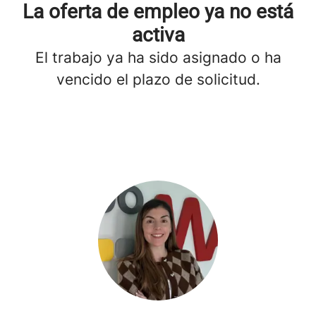
La oferta de empleo ya no está
activa
El trabajo ya ha sido asignado o ha
vencido el plazo de solicitud.