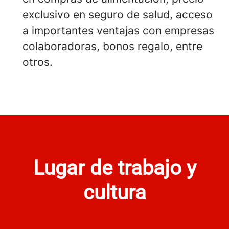
exclusivo en seguro de salud, acceso
a importantes ventajas con empresas
colaboradoras, bonos regalo, entre
otros.
Lugar de trabajo y
cultura