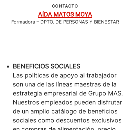
CONTACTO
AÍDA MATOS MOYA
Formadora – DPTO. DE PERSONAS Y BIENESTAR
BENEFICIOS SOCIALES
Las políticas de apoyo al trabajador
son una de las líneas maestras de la
estrategia empresarial de Grupo MAS.
Nuestros empleados pueden disfrutar
de un amplio catálogo de beneficios
sociales como descuentos exclusivos
en compras de alimentación, precio