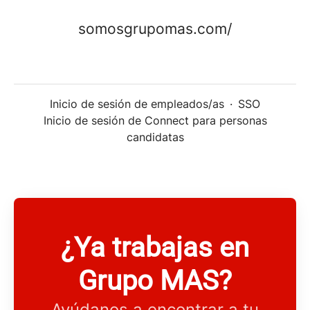
somosgrupomas.com/
Inicio de sesión de empleados/as
·
SSO
Inicio de sesión de Connect para personas
candidatas
¿Ya trabajas en
Grupo MAS?
Ayúdanos a encontrar a tu