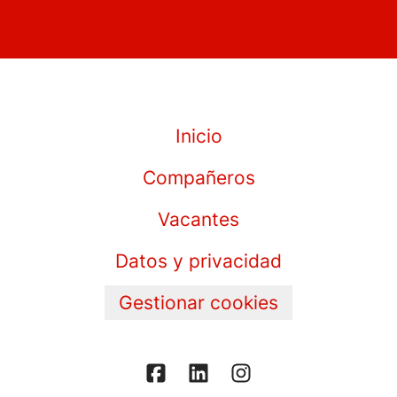
Inicio
Compañeros
Vacantes
Datos y privacidad
Gestionar cookies