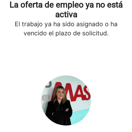
La oferta de empleo ya no está
activa
El trabajo ya ha sido asignado o ha
vencido el plazo de solicitud.