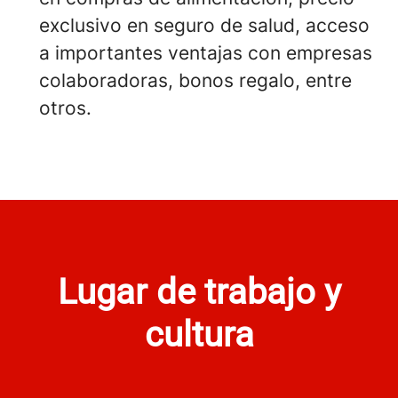
exclusivo en seguro de salud, acceso
a importantes ventajas con empresas
colaboradoras, bonos regalo, entre
otros.
Lugar de trabajo y
cultura