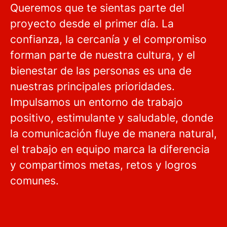
Queremos que te sientas parte del
proyecto desde el primer día. La
confianza, la cercanía y el compromiso
forman parte de nuestra cultura, y el
bienestar de las personas es una de
nuestras principales prioridades.
Impulsamos un entorno de trabajo
positivo, estimulante y saludable, donde
la comunicación fluye de manera natural,
el trabajo en equipo marca la diferencia
y compartimos metas, retos y logros
comunes.