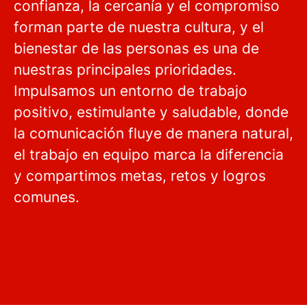
confianza, la cercanía y el compromiso
forman parte de nuestra cultura, y el
bienestar de las personas es una de
nuestras principales prioridades.
Impulsamos un entorno de trabajo
positivo, estimulante y saludable, donde
la comunicación fluye de manera natural,
el trabajo en equipo marca la diferencia
y compartimos metas, retos y logros
comunes.