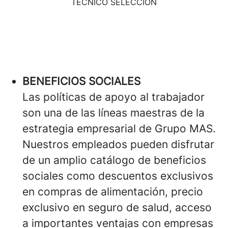
TÉCNICO SELECCIÓN
BENEFICIOS SOCIALES
Las políticas de apoyo al trabajador
son una de las líneas maestras de la
estrategia empresarial de Grupo MAS.
Nuestros empleados pueden disfrutar
de un amplio catálogo de beneficios
sociales como descuentos exclusivos
en compras de alimentación, precio
exclusivo en seguro de salud, acceso
a importantes ventajas con empresas