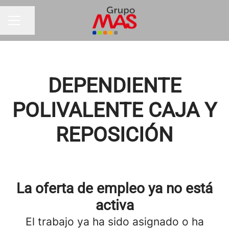
Compartir página
MENÚ DE EMPLEO
DEPENDIENTE
POLIVALENTE CAJA Y
REPOSICIÓN
La oferta de empleo ya no está
activa
El trabajo ya ha sido asignado o ha