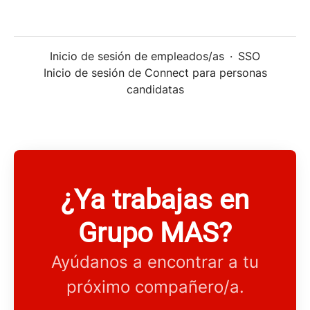
Inicio de sesión de empleados/as
·
SSO
Inicio de sesión de Connect para personas
candidatas
¿Ya trabajas en
Grupo MAS?
Ayúdanos a encontrar a tu
próximo compañero/a.