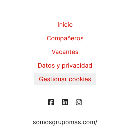
Inicio
Compañeros
Vacantes
Datos y privacidad
Gestionar cookies
somosgrupomas.com/