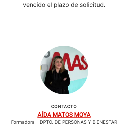
vencido el plazo de solicitud.
CONTACTO
AÍDA MATOS MOYA
Formadora – DPTO. DE PERSONAS Y BIENESTAR