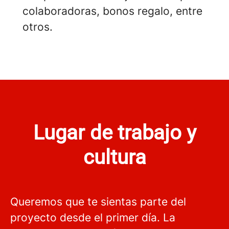
colaboradoras, bonos regalo, entre
otros.
Lugar de trabajo y
cultura
Queremos que te sientas parte del
proyecto desde el primer día. La