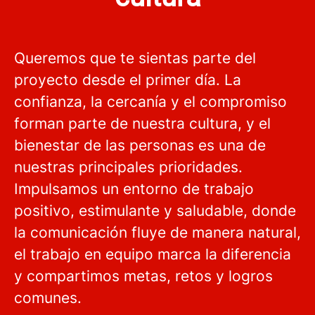
Queremos que te sientas parte del
proyecto desde el primer día. La
confianza, la cercanía y el compromiso
forman parte de nuestra cultura, y el
bienestar de las personas es una de
nuestras principales prioridades.
Impulsamos un entorno de trabajo
positivo, estimulante y saludable, donde
la comunicación fluye de manera natural,
el trabajo en equipo marca la diferencia
y compartimos metas, retos y logros
comunes.