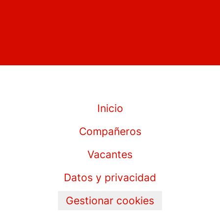
Inicio
Compañeros
Vacantes
Datos y privacidad
Gestionar cookies