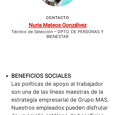
CONTACTO
Nuria Mateos Gonzálvez
Técnico de Selección – DPTO. DE PERSONAS Y
BIENESTAR
BENEFICIOS SOCIALES
Las políticas de apoyo al trabajador
son una de las líneas maestras de la
estrategia empresarial de Grupo MAS.
Nuestros empleados pueden disfrutar