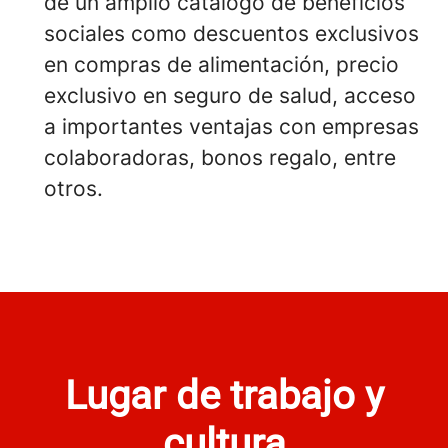
de un amplio catálogo de beneficios
sociales como descuentos exclusivos
en compras de alimentación, precio
exclusivo en seguro de salud, acceso
a importantes ventajas con empresas
colaboradoras, bonos regalo, entre
otros.
Lugar de trabajo y
cultura