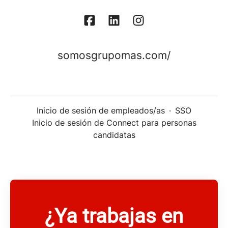
somosgrupomas.com/
Inicio de sesión de empleados/as
·
SSO
Inicio de sesión de Connect para personas
candidatas
¿Ya trabajas en