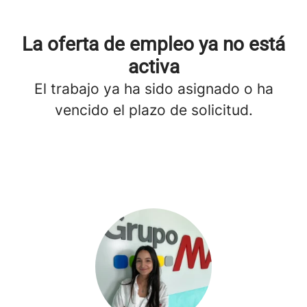
La oferta de empleo ya no está
activa
El trabajo ya ha sido asignado o ha
vencido el plazo de solicitud.