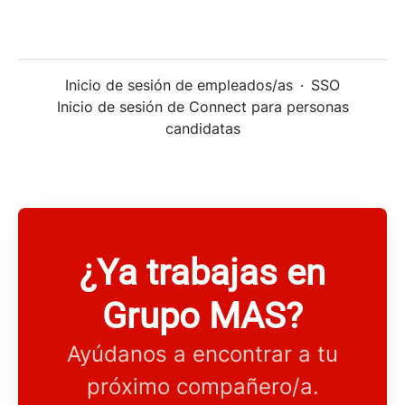
Inicio de sesión de empleados/as
·
SSO
Inicio de sesión de Connect para personas
candidatas
¿Ya trabajas en
Grupo MAS?
Ayúdanos a encontrar a tu
próximo compañero/a.