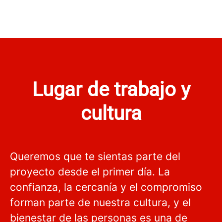
Lugar de trabajo y
cultura
Queremos que te sientas parte del
proyecto desde el primer día. La
confianza, la cercanía y el compromiso
forman parte de nuestra cultura, y el
bienestar de las personas es una de