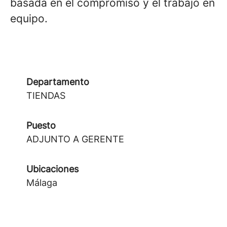
basada en el compromiso y el trabajo en
equipo.
Departamento
TIENDAS
Puesto
ADJUNTO A GERENTE
Ubicaciones
Málaga