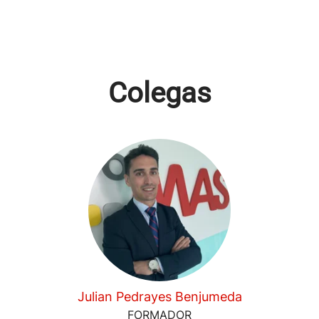
Colegas
Julian Pedrayes Benjumeda
FORMADOR