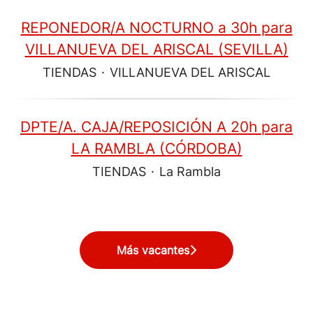
REPONEDOR/A NOCTURNO a 30h para
VILLANUEVA DEL ARISCAL (SEVILLA)
TIENDAS
·
VILLANUEVA DEL ARISCAL
DPTE/A. CAJA/REPOSICIÓN A 20h para
LA RAMBLA (CÓRDOBA)
TIENDAS
·
La Rambla
Más vacantes