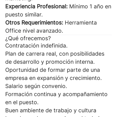
Experiencia Profesional:
Mínimo 1 año en
puesto similar.
Otros Requerimientos:
Herramienta
Office nivel avanzado.
¿Qué ofrecemos?
Contratación indefinida.
Plan de carrera real, con posibilidades
de desarrollo y promoción interna.
Oportunidad de formar parte de una
empresa en expansión y crecimiento.
Salario según convenio.
Formación continua y acompañamiento
en el puesto.
Buen ambiente de trabajo y cultura