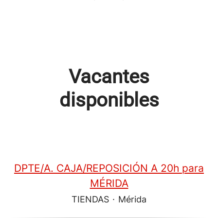
Vacantes
disponibles
DPTE/A. CAJA/REPOSICIÓN A 20h para
MÉRIDA
TIENDAS
·
Mérida