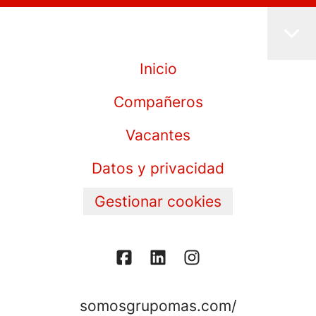
Inicio
Compañeros
Vacantes
Datos y privacidad
Gestionar cookies
somosgrupomas.com/