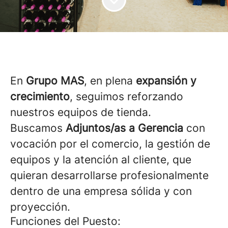
En
Grupo MAS
, en plena
expansión y
crecimiento
, seguimos reforzando
nuestros equipos de tienda.
Buscamos
Adjuntos/as a Gerencia
con
vocación por el comercio, la gestión de
equipos y la atención al cliente, que
quieran desarrollarse profesionalmente
dentro de una empresa sólida y con
proyección.
Funciones del Puesto: