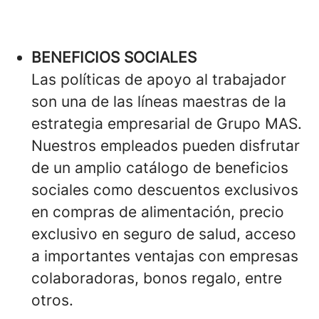
BENEFICIOS SOCIALES
Las políticas de apoyo al trabajador
son una de las líneas maestras de la
estrategia empresarial de Grupo MAS.
Nuestros empleados pueden disfrutar
de un amplio catálogo de beneficios
sociales como descuentos exclusivos
en compras de alimentación, precio
exclusivo en seguro de salud, acceso
a importantes ventajas con empresas
colaboradoras, bonos regalo, entre
otros.