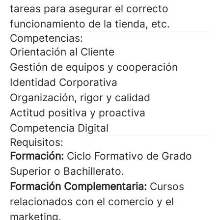
tareas para asegurar el correcto
funcionamiento de la tienda, etc.
Competencias:
Orientación al Cliente
Gestión de equipos y cooperación
Identidad Corporativa
Organización, rigor y calidad
Actitud positiva y proactiva
Competencia Digital
Requisitos:
Formación:
Ciclo Formativo de Grado
Superior o Bachillerato.
Formación Complementaria:
Cursos
relacionados con el comercio y el
marketing.