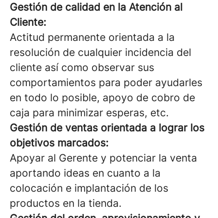
Gestión de calidad en la Atención al
Cliente:
Actitud permanente orientada a la
resolución de cualquier incidencia del
cliente así como observar sus
comportamientos para poder ayudarles
en todo lo posible, apoyo de cobro de
caja para minimizar esperas, etc.
Gestión de ventas orientada a lograr los
objetivos marcados:
Apoyar al Gerente y potenciar la venta
aportando ideas en cuanto a la
colocación e implantación de los
productos en la tienda.