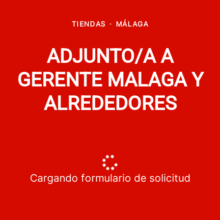
TIENDAS
·
MÁLAGA
ADJUNTO/A A
GERENTE MALAGA Y
ALREDEDORES
Cargando formulario de solicitud