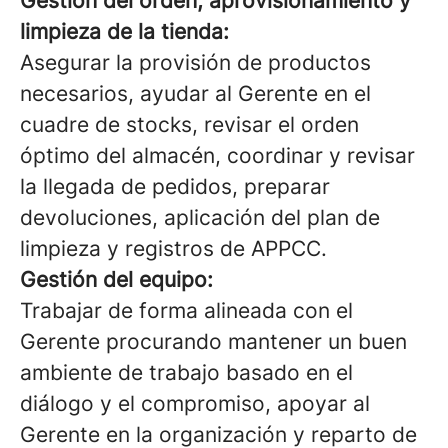
Gestión del orden, aprovisionamiento y
limpieza de la tienda:
Asegurar la provisión de productos
necesarios, ayudar al Gerente en el
cuadre de stocks, revisar el orden
óptimo del almacén, coordinar y revisar
la llegada de pedidos, preparar
devoluciones, aplicación del plan de
limpieza y registros de APPCC.
Gestión del equipo:
Trabajar de forma alineada con el
Gerente procurando mantener un buen
ambiente de trabajo basado en el
diálogo y el compromiso, apoyar al
Gerente en la organización y reparto de