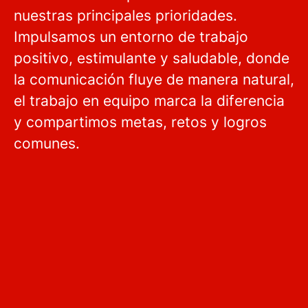
nuestras principales prioridades.
Impulsamos un entorno de trabajo
positivo, estimulante y saludable, donde
la comunicación fluye de manera natural,
el trabajo en equipo marca la diferencia
y compartimos metas, retos y logros
comunes.