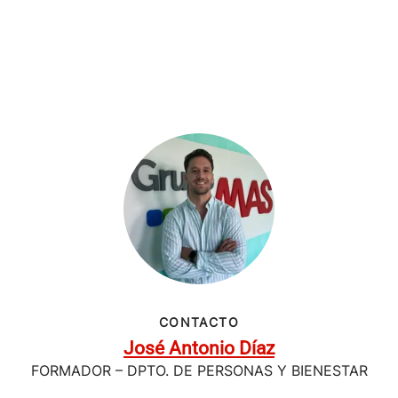
CONTACTO
José Antonio Díaz
FORMADOR – DPTO. DE PERSONAS Y BIENESTAR